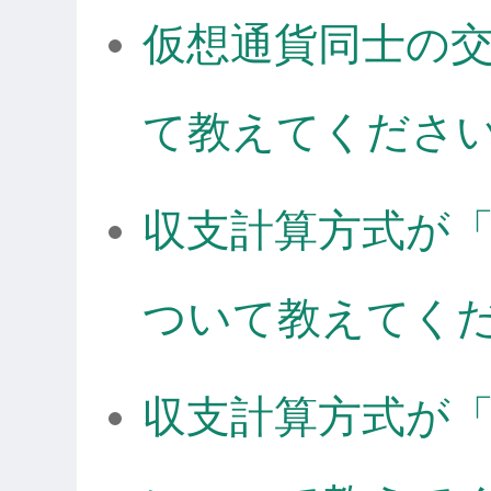
仮想通貨同士の
て教えてくださ
収支計算方式が
ついて教えてく
収支計算方式が