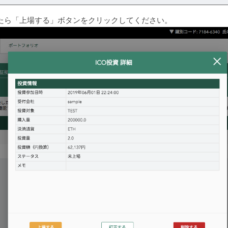
たら「上場する」ボタンをクリックしてください。