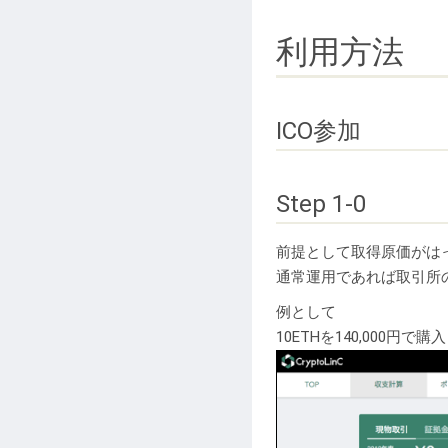
利用方法
ICO参加
Step 1-0
前提として取得原価がは
通常運用であれば取引所
例として
10ETHを140,000円で