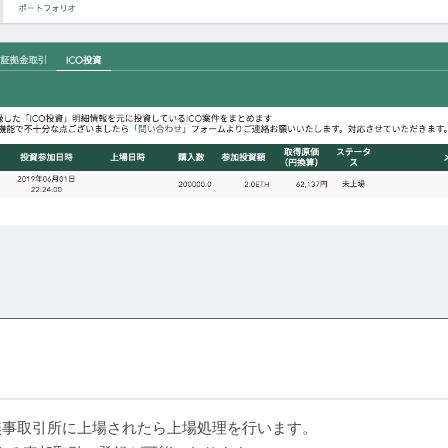
が無事取引所に上場されたら上場処理を行います。