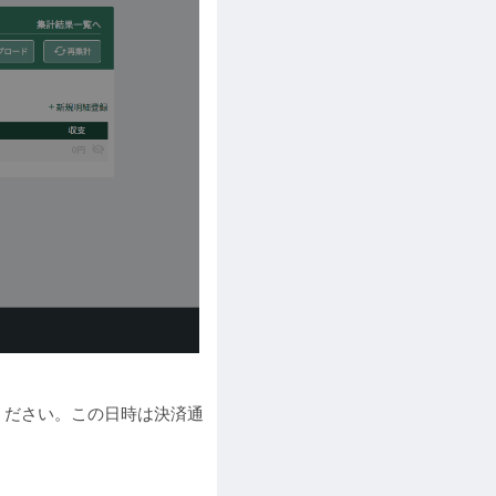
ください。この日時は決済通