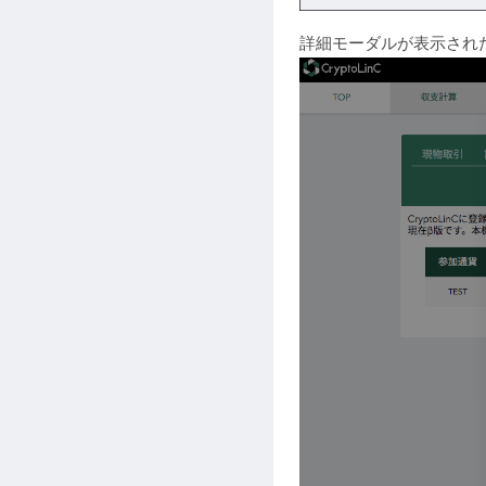
詳細モーダルが表示され