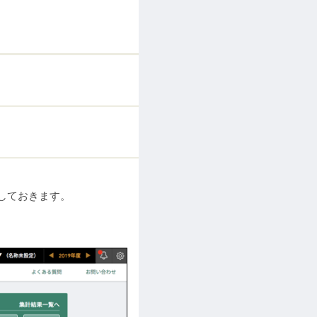
しておきます。