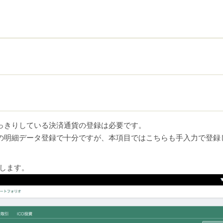
っきりしている決済通貨の登録は必要です。
の明細データ登録で十分ですが、本項目ではこちらも手入力で登録
購入します。