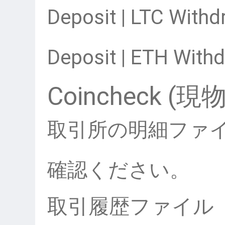
Deposit | LTC Withd
Deposit | ETH Withd
Coincheck (
取引所の明細ファ
確認ください。
取引履歴ファイル