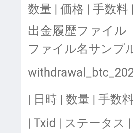
数量 | 価格 | 手数料 |
出金履歴ファイル
ファイル名サンプ
withdrawal_btc_20
| 日時 | 数量 | 手数
| Txid | ステータス