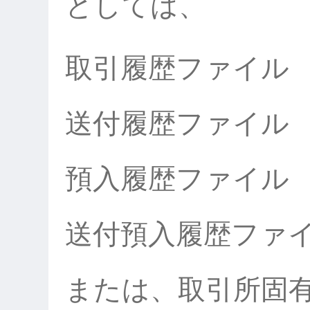
としては、
取引履歴ファイル
送付履歴ファイル
預入履歴ファイル
送付預入履歴ファ
または、取引所固