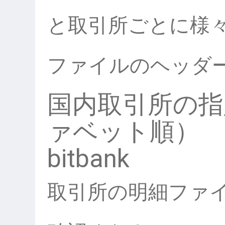
と取引所ごとに様
ファイルのヘッダ
国内取引所の指
ァベット順）
bitbank
取引所の明細ファ