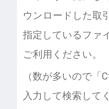
ウンロードした取
指定しているファ
ご利用ください。
（数が多いので「Ct
入力して検索して