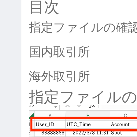
目次
指定ファイルの確
国内取引所
海外取引所
指定ファイルの