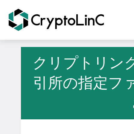
クリプトリン
引所の指定フ