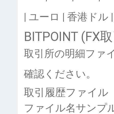
| ユーロ | 香港ドル |
BITPOINT (FX
取引所の明細ファ
確認ください。
取引履歴ファイル
ファイル名サンプ