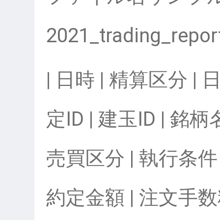
2021_trading_repor
| 日時 | 精算区分 |
定ID | 建玉ID | 銘
売買区分 | 執行条件 
約定金額 | 注文手数