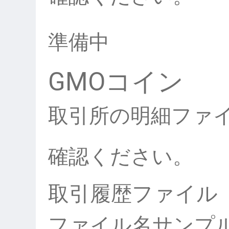
準備中
GMOコイン
取引所の明細ファ
確認ください。
取引履歴ファイル
ファイル名サンプ