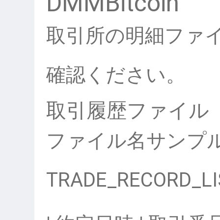
DMMBitcoin
取引所の明細ファ
確認ください。
取引履歴ファイル
ファイル名サンプ
TRADE_RECORD_LI