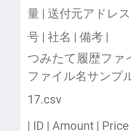
量 | 送付元アドレス
号 | 社名 | 備考 |
つみたて履歴ファ
ファイル名サンプル：re
17.csv
| ID | Amount | Price