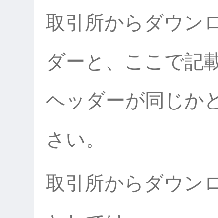
取引所からダウン
ダーと、ここで記
ヘッダーが同じか
さい。
取引所からダウン