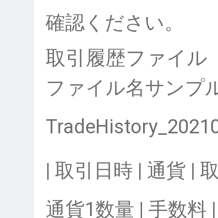
確認ください。
取引履歴ファイル
ファイル名サンプ
TradeHistory_2021
| 取引日時 | 通貨 | 
通貨1数量 | 手数料 