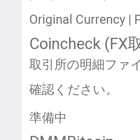
Original Currency | 
Coincheck (FX
取引所の明細ファ
確認ください。
準備中