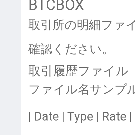
BTCBOX
取引所の明細ファ
確認ください。
取引履歴ファイル
ファイル名サンプル：btc
| Date | Type | Rate 