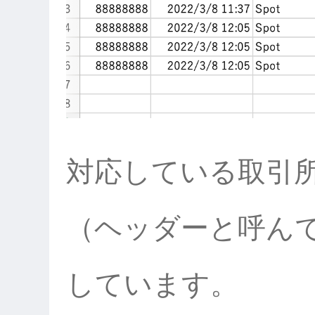
対応している取引
（ヘッダーと呼ん
しています。