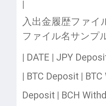
|
入出金履歴ファイ
ファイル名サンプル：tra
| DATE | JPY Deposi
| BTC Deposit | BTC
Deposit | BCH Withd