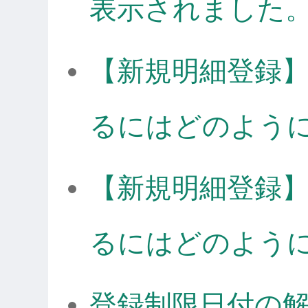
表示されました
【新規明細登録
るにはどのよう
【新規明細登録
るにはどのよう
登録制限日付の