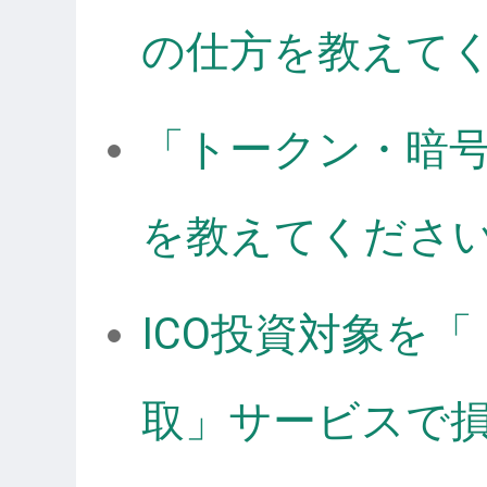
の仕方を教えて
「トークン・暗
を教えてくださ
ICO投資対象を
取」サービスで