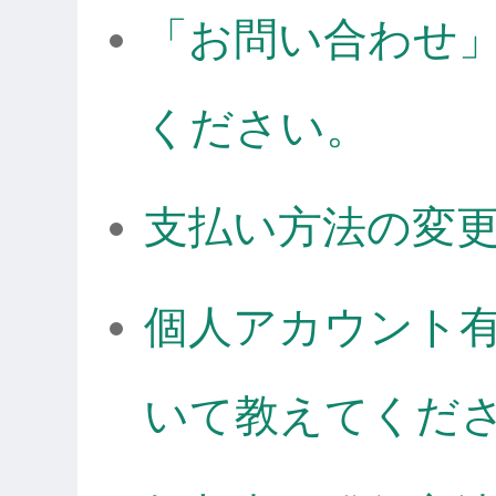
「お問い合わせ
ください。
支払い方法の変
個人アカウント
いて教えてくだ