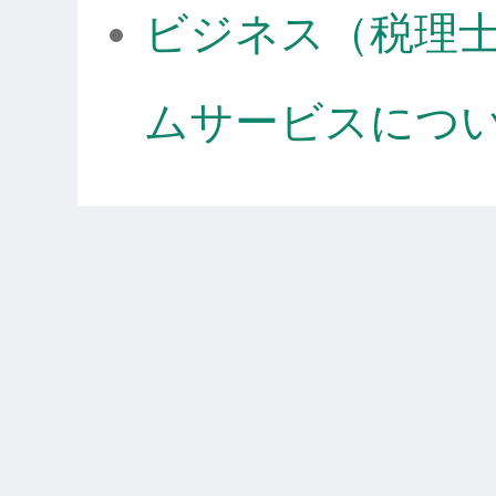
ビジネス（税理
ムサービスにつ