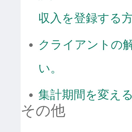
収入を登録する
クライアントの
い。
集計期間を変え
その他