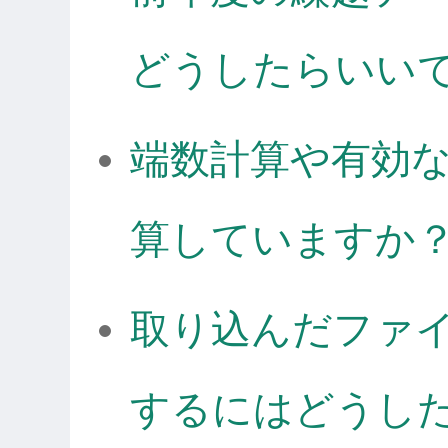
どうしたらいい
端数計算や有効
算していますか
取り込んだファ
するにはどうし