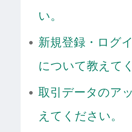
い。
新規登録・ログ
について教えて
取引データのア
えてください。