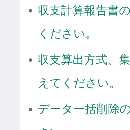
収支計算報告書
ください。
収支算出方式、
えてください。
データ一括削除