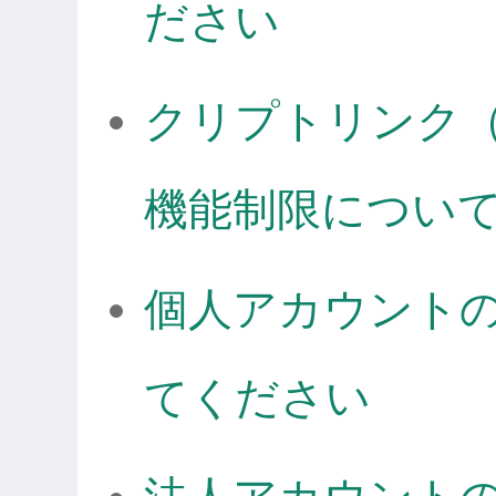
ださい
クリプトリンク
機能制限につい
個人アカウント
てください