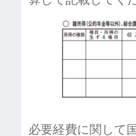
必要経費に関して