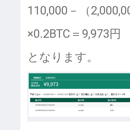
110,000－（2,000
×0.2BTC＝9,973円
となります。