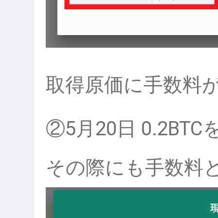
取得原価に手数料
②5月20日 0.2BT
その際にも手数料と