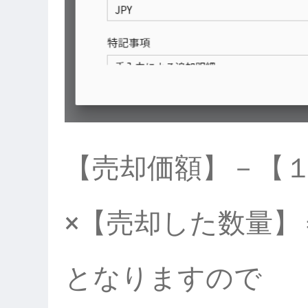
【売却価額】－【１
×【売却した数量】
となりますので