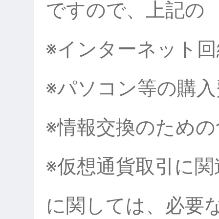
ですので、上記の
※インターネット回
※パソコン等の
※情報交換のため
※仮想通貨取引に関
に関しては、必要