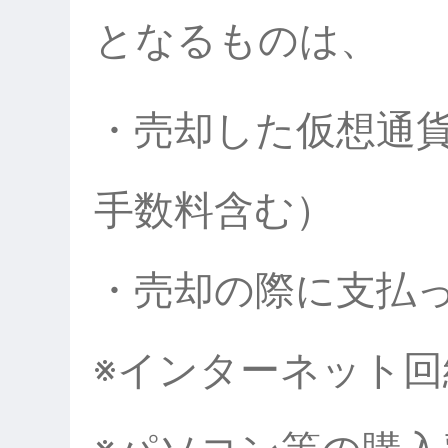
となるものは、
・売却した仮想通
手数料含む）
・売却の際に支払
※インターネット回