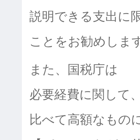
説明できる支出に
ことをお勧めしま
また、国税庁は
必要経費に関して
比べて高額なもの