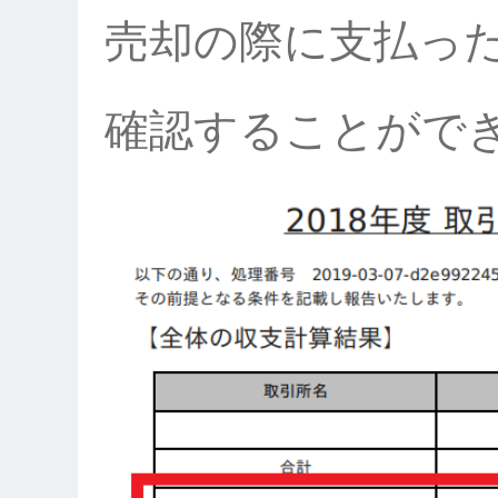
売却の際に支払っ
確認することがで