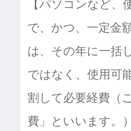
【パソコンなど、
で、かつ、一定金
は、その年に一括
ではなく、使用可
割して必要経費（
費」といいます。