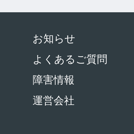
お知らせ
よくあるご質問
障害情報
運営会社