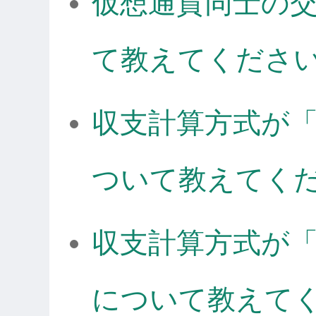
仮想通貨同士の
て教えてくださ
収支計算方式が
ついて教えてく
収支計算方式が
について教えて