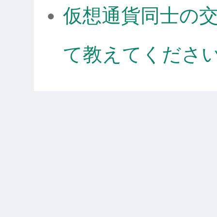
仮想通貨同士の
て教えてくださ