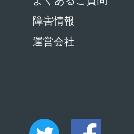
よくあるご質問
障害情報
運営会社